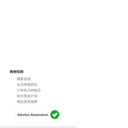
购物指南
顾客必读
会员等级折扣
订单的几种状态
积分奖励计划
商品退货保障