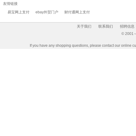
友情链接
易宝网上支付
ebay外贸门户
财付通网上支付
关于我们
联系我们
招聘信息
© 2001～2
If you have any shopping questions, please contact our 