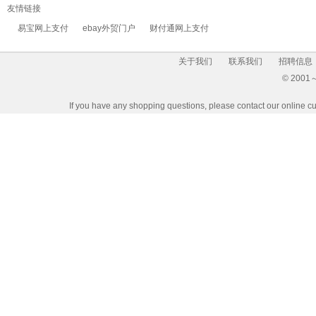
友情链接
易宝网上支付
ebay外贸门户
财付通网上支付
关于我们
联系我们
招聘信息
© 2001～2
If you have any shopping questions, please contact our 