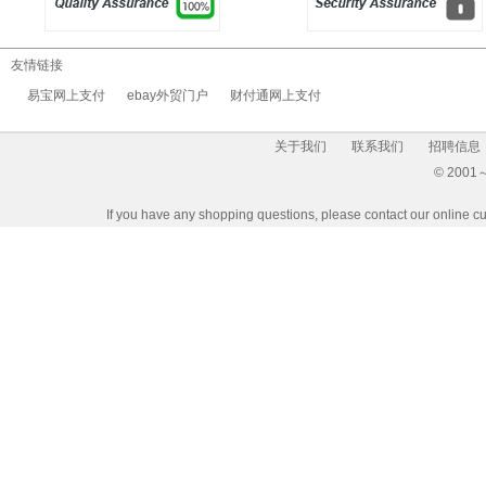
友情链接
易宝网上支付
ebay外贸门户
财付通网上支付
关于我们
联系我们
招聘信息
© 2001～2
If you have any shopping questions, please contact our 