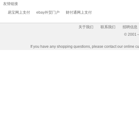
友情链接
易宝网上支付
ebay外贸门户
财付通网上支付
关于我们
联系我们
招聘信息
© 2001～2
If you have any shopping questions, please contact our 