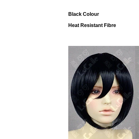
Black Colour
Heat Resistant Fibre