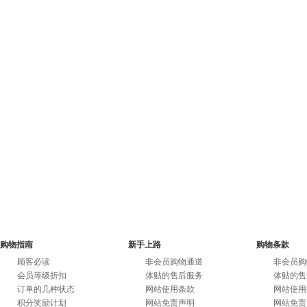
购物指南
新手上路
购物条款
顾客必读
非会员购物通道
非会员购
会员等级折扣
体贴的售后服务
体贴的售
订单的几种状态
网站使用条款
网站使用
积分奖励计划
网站免责声明
网站免责