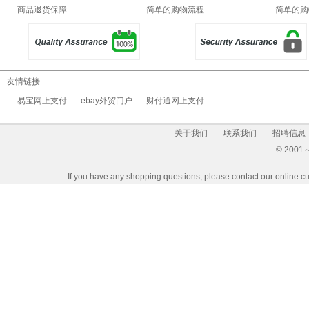
商品退货保障
简单的购物流程
简单的购
友情链接
易宝网上支付
ebay外贸门户
财付通网上支付
关于我们
联系我们
招聘信息
© 2001～2
If you have any shopping questions, please contact our 