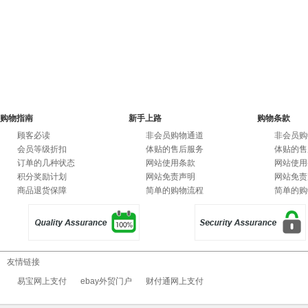
购物指南
新手上路
购物条款
顾客必读
非会员购物通道
非会员购
会员等级折扣
体贴的售后服务
体贴的售
订单的几种状态
网站使用条款
网站使用
积分奖励计划
网站免责声明
网站免责
商品退货保障
简单的购物流程
简单的购
友情链接
易宝网上支付
ebay外贸门户
财付通网上支付