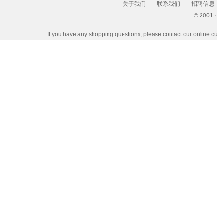
关于我们
联系我们
招聘信息
© 2001～2
If you have any shopping questions, please contact our 